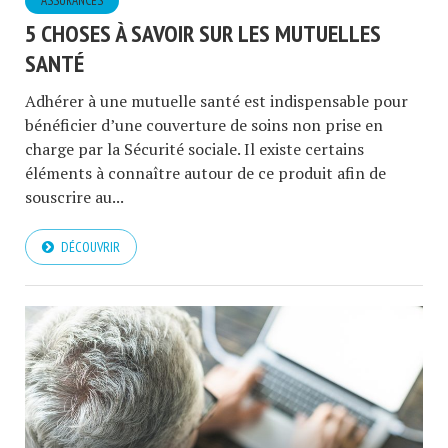
ASSURANCES
5 CHOSES À SAVOIR SUR LES MUTUELLES
SANTÉ
Adhérer à une mutuelle santé est indispensable pour
bénéficier d’une couverture de soins non prise en
charge par la Sécurité sociale. Il existe certains
éléments à connaître autour de ce produit afin de
souscrire au...
DÉCOUVRIR