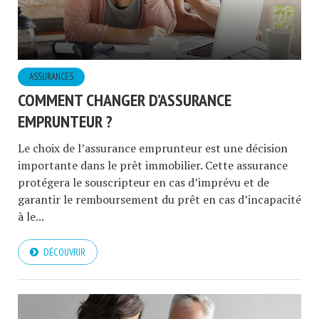
ASSURANCES
COMMENT CHANGER D’ASSURANCE
EMPRUNTEUR ?
Le choix de l’assurance emprunteur est une décision
importante dans le prêt immobilier. Cette assurance
protégera le souscripteur en cas d’imprévu et de
garantir le remboursement du prêt en cas d’incapacité
à le...
DÉCOUVRIR