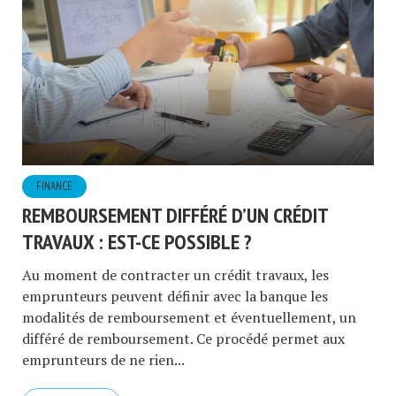
FINANCE
REMBOURSEMENT DIFFÉRÉ D’UN CRÉDIT
TRAVAUX : EST-CE POSSIBLE ?
Au moment de contracter un crédit travaux, les
emprunteurs peuvent définir avec la banque les
modalités de remboursement et éventuellement, un
différé de remboursement. Ce procédé permet aux
emprunteurs de ne rien...