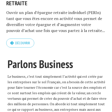
RETRAITE
Ouvrir un plan d’épargne retraite individuel (PERIn)
tant que vous êtes encore en activité vous permet de
diversifier votre épargne et d’augmenter votre
pouvoir d’achat une fois que vous partez à la retraite...
DÉCOUVRIR
Parlons Business
Le business, c’est tout simplement l’activité qui est créée par
les entreprises sur le sol Français, on a besoin de cette activité
pour faire tourner l’économie car c’est la source des emplois et
ce sont surtout les emplois qui créent de la valeur, un cercle
vertueux qui permet de créer du pouvoir d’achat et de faire vivre
des millions de personnes. On aborde ici tout simplement tout
ce qui se rapport au business, aux entreprises mais aussi aux