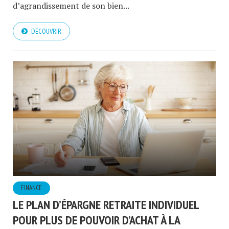
d’agrandissement de son bien...
DÉCOUVRIR
FINANCE
LE PLAN D’ÉPARGNE RETRAITE INDIVIDUEL
POUR PLUS DE POUVOIR D’ACHAT À LA