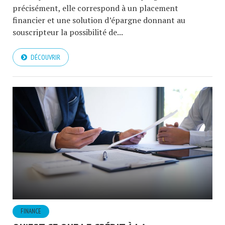
précisément, elle correspond à un placement
financier et une solution d’épargne donnant au
souscripteur la possibilité de...
DÉCOUVRIR
FINANCE