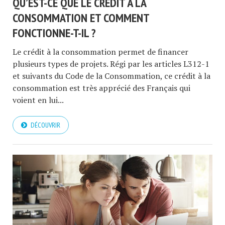
QU’EST-CE QUE LE CRÉDIT À LA
CONSOMMATION ET COMMENT
FONCTIONNE-T-IL ?
Le crédit à la consommation permet de financer
plusieurs types de projets. Régi par les articles L312-1
et suivants du Code de la Consommation, ce crédit à la
consommation est très apprécié des Français qui
voient en lui...
DÉCOUVRIR