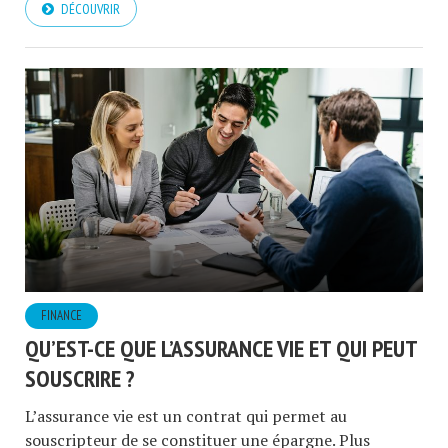
DÉCOUVRIR
FINANCE
QU’EST-CE QUE L’ASSURANCE VIE ET QUI PEUT
SOUSCRIRE ?
L’assurance vie est un contrat qui permet au
souscripteur de se constituer une épargne. Plus