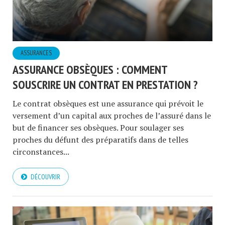
ASSURANCES
ASSURANCE OBSÈQUES : COMMENT
SOUSCRIRE UN CONTRAT EN PRESTATION ?
Le contrat obsèques est une assurance qui prévoit le
versement d’un capital aux proches de l’assuré dans le
but de financer ses obsèques. Pour soulager ses
proches du défunt des préparatifs dans de telles
circonstances...
DÉCOUVRIR