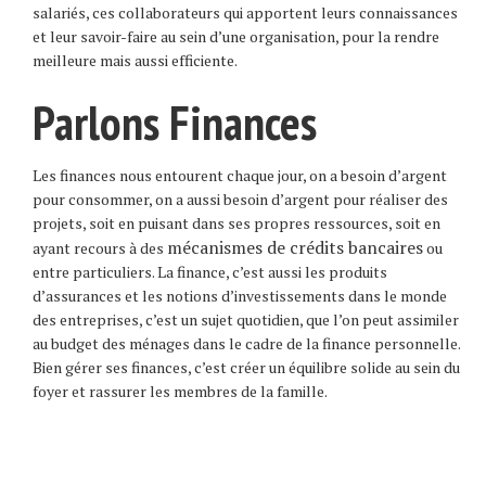
salariés, ces collaborateurs qui apportent leurs connaissances
et leur savoir-faire au sein d’une organisation, pour la rendre
meilleure mais aussi efficiente.
Parlons Finances
Les finances nous entourent chaque jour, on a besoin d’argent
pour consommer, on a aussi besoin d’argent pour réaliser des
projets, soit en puisant dans ses propres ressources, soit en
mécanismes de crédits bancaires
ayant recours à des
ou
entre particuliers. La finance, c’est aussi les produits
d’assurances et les notions d’investissements dans le monde
des entreprises, c’est un sujet quotidien, que l’on peut assimiler
au budget des ménages dans le cadre de la finance personnelle.
Bien gérer ses finances, c’est créer un équilibre solide au sein du
foyer et rassurer les membres de la famille.