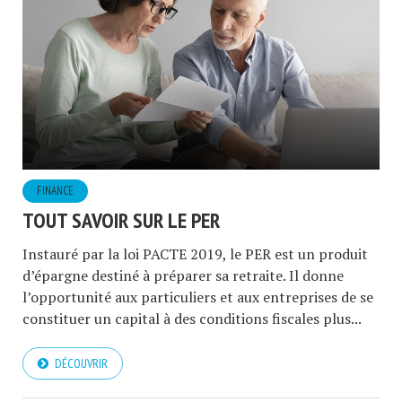
FINANCE
TOUT SAVOIR SUR LE PER
Instauré par la loi PACTE 2019, le PER est un produit
d’épargne destiné à préparer sa retraite. Il donne
l’opportunité aux particuliers et aux entreprises de se
constituer un capital à des conditions fiscales plus...
DÉCOUVRIR