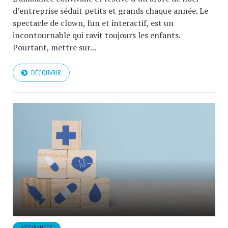
d’entreprise séduit petits et grands chaque année. Le
spectacle de clown, fun et interactif, est un
incontournable qui ravit toujours les enfants.
Pourtant, mettre sur...
DÉCOUVRIR