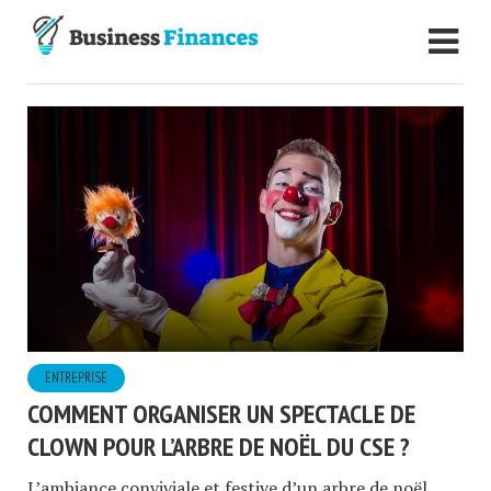
ENTREPRISE
COMMENT ORGANISER UN SPECTACLE DE
CLOWN POUR L’ARBRE DE NOËL DU CSE ?
L’ambiance conviviale et festive d’un arbre de noël