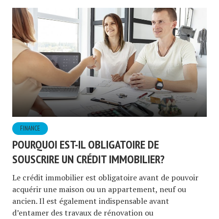
FINANCE
POURQUOI EST-IL OBLIGATOIRE DE
SOUSCRIRE UN CRÉDIT IMMOBILIER?
Le crédit immobilier est obligatoire avant de pouvoir
acquérir une maison ou un appartement, neuf ou
ancien. Il est également indispensable avant
d’entamer des travaux de rénovation ou