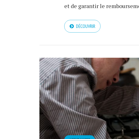
et de garantir le remboursemen
DÉCOUVRIR