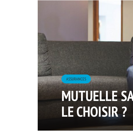
ASSURANCES
MUTUELLE SA
LE CHOISIR ?