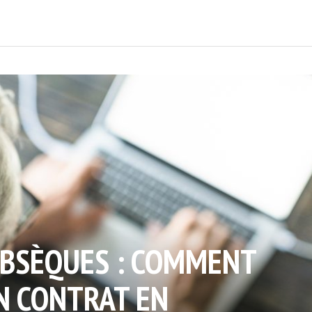
BSÈQUES : COMMENT
N CONTRAT EN