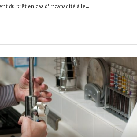
t du prêt en cas d’incapacité à le...