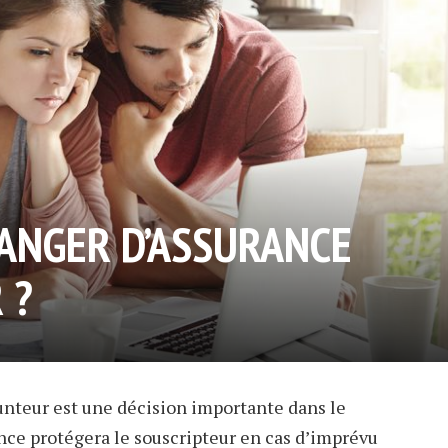
ANGER D’ASSURANCE
 ?
unteur est une décision importante dans le
nce protégera le souscripteur en cas d’imprévu