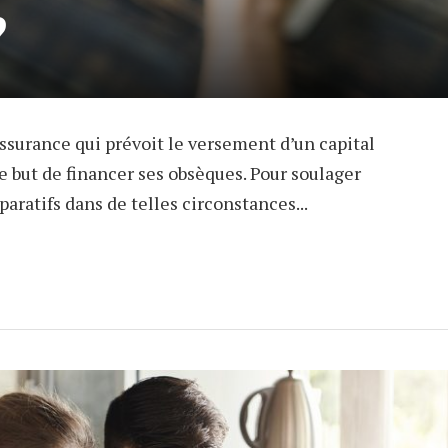
?
ssurance qui prévoit le versement d’un capital
e but de financer ses obsèques. Pour soulager
aratifs dans de telles circonstances...