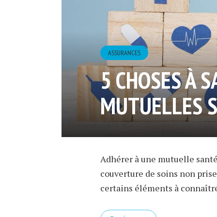
ASSURANCES
5 CHOSES À S
MUTUELLES 
Adhérer à une mutuelle santé
couverture de soins non prise 
certains éléments à connaître 