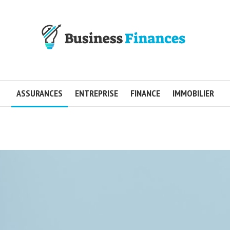
ASSURANCES
ENTREPRISE
FINANCE
IMMOBILIER