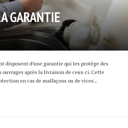
LA GARANTIE
t disposent d’une garantie qui les protège des
ouvrages après la livraison de ceux-ci. Cette
otection en cas de malfaçons ou de vices...