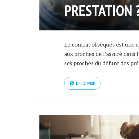
PRESTATION 
Le contrat obsèques est une a
aux proches de l’assuré dans l
ses proches du défunt des prép
DÉCOUVRIR