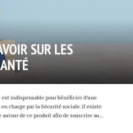
AVOIR SUR LES
SANTÉ
 est indispensable pour bénéficier d’une
en charge par la Sécurité sociale. Il existe
autour de ce produit afin de souscrire au...