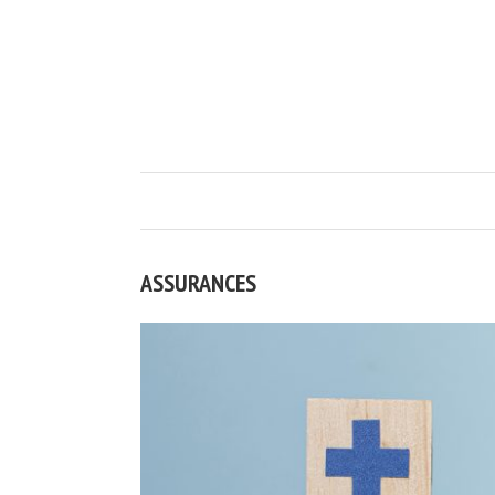
ASSURANCES