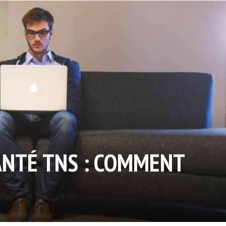
NTÉ TNS : COMMENT