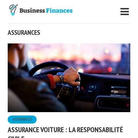
ASSURANCES
ASSURANCES
ASSURANCE VOITURE : LA RESPONSABILITÉ