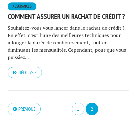
ASSURANCES
COMMENT ASSURER UN RACHAT DE CRÉDIT ?
Souhaitez-vous vous lancer dans le rachat de crédit ?
En effet, c’est l’une des meilleures techniques pour
allonger la durée de remboursement, tout en
diminuant les mensualités. Cependant, pour que vous
puissiez...
DÉCOUVRIR
PREVIOUS
1
2