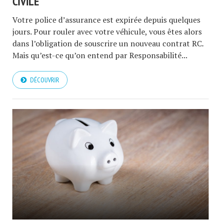
CIVILE
Votre police d’assurance est expirée depuis quelques
jours. Pour rouler avec votre véhicule, vous êtes alors
dans l’obligation de souscrire un nouveau contrat RC.
Mais qu’est-ce qu’on entend par Responsabilité...
DÉCOUVRIR