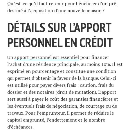
Qu’est-ce qu’il faut retenir pour bénéficier d’un prêt
destiné à l’acquisition d’une nouvelle maison ?
DÉTAILS SUR L’APPORT
PERSONNEL EN CRÉDIT
Un
apport personnel est essentiel
pour financer
l’achat d’une résidence principale, au moins 10%. Il est
exprimé en pourcentage et constitue une condition
qui permet d’obtenir la faveur de la banque. Celui-ci
est utilisé pour payer divers frais : caution, frais du
dossier et des notaires (droit de mutation). L’apport
sert aussi à payer le coût des garanties financières et
les éventuels frais de négociation, de courtage ou de
travaux. Pour l’emprunteur, il permet de réduire le
capital emprunté, l’endettement et le nombre
d’échéances.