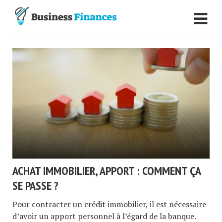
ACHAT IMMOBILIER, APPORT : COMMENT ÇA
SE PASSE ?
Pour contracter un crédit immobilier, il est nécessaire
d’avoir un apport personnel à l’égard de la banque.