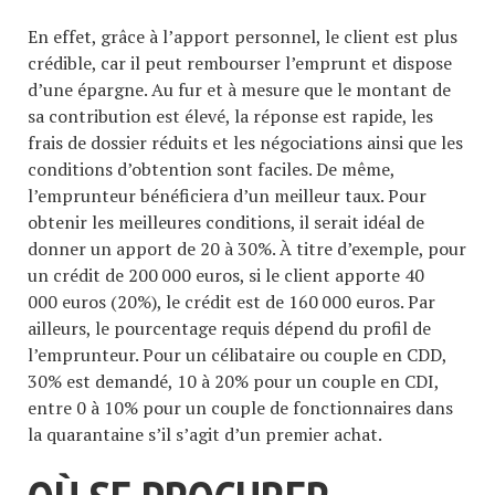
En effet, grâce à l’apport personnel, le client est plus
crédible, car il peut rembourser l’emprunt et dispose
d’une épargne. Au fur et à mesure que le montant de
sa contribution est élevé, la réponse est rapide, les
frais de dossier réduits et les négociations ainsi que les
conditions d’obtention sont faciles. De même,
l’emprunteur bénéficiera d’un meilleur taux. Pour
obtenir les meilleures conditions, il serait idéal de
donner un apport de 20 à 30%. À titre d’exemple, pour
un crédit de 200 000 euros, si le client apporte 40
000 euros (20%), le crédit est de 160 000 euros. Par
ailleurs, le pourcentage requis dépend du profil de
l’emprunteur. Pour un célibataire ou couple en CDD,
30% est demandé, 10 à 20% pour un couple en CDI,
entre 0 à 10% pour un couple de fonctionnaires dans
la quarantaine s’il s’agit d’un premier achat.