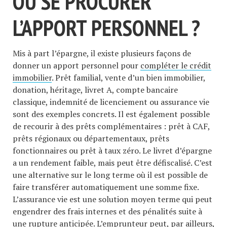
OÙ SE PROCURER
L’APPORT PERSONNEL ?
Mis à part l’épargne, il existe plusieurs façons de
donner un apport personnel pour
compléter le crédit
immobilier
. Prêt familial, vente d’un bien immobilier,
donation, héritage, livret A, compte bancaire
classique, indemnité de licenciement ou assurance vie
sont des exemples concrets. Il est également possible
de recourir à des prêts complémentaires : prêt à CAF,
prêts régionaux ou départementaux, prêts
fonctionnaires ou prêt à taux zéro. Le livret d’épargne
a un rendement faible, mais peut être défiscalisé. C’est
une alternative sur le long terme où il est possible de
faire transférer automatiquement une somme fixe.
L’assurance vie est une solution moyen terme qui peut
engendrer des frais internes et des pénalités suite à
une rupture anticipée. L’emprunteur peut, par ailleurs,